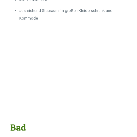
ausreichend Stauraum im großen Kleiderschrank und
Kommode
Bad