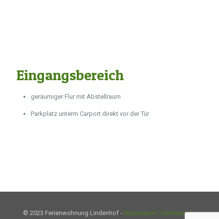
Eingangsbereich
geräumiger Flur mit Abstellraum
Parkplatz unterm Carport direkt vor der Tür
© 2023 Ferienwohnung Lindenhof -
Impressum / Datenschutz