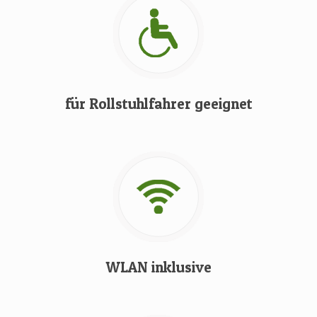
für Rollstuhlfahrer geeignet
WLAN inklusive