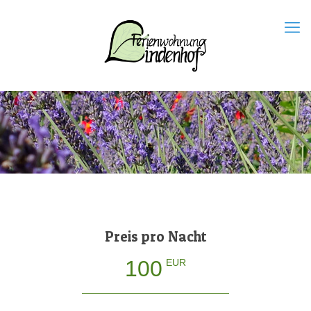
Preis pro Nacht
100
EUR