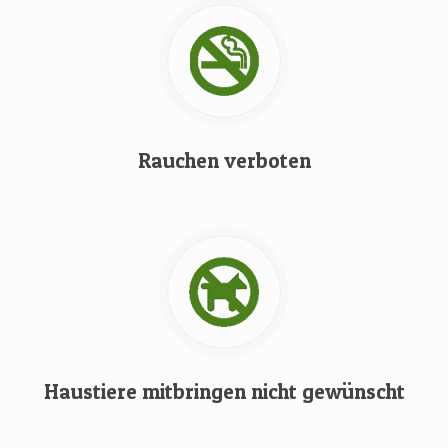
Rauchen verboten
Haustiere mitbringen nicht gewünscht