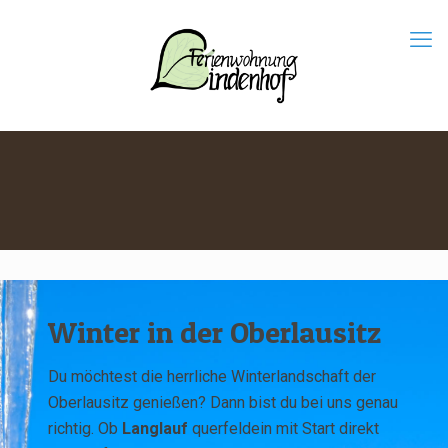
Winter in der Oberlausitz
Du möchtest die herrliche Winterlandschaft der
Oberlausitz genießen? Dann bist du bei uns genau
richtig. Ob
Langlauf
querfeldein mit Start direkt